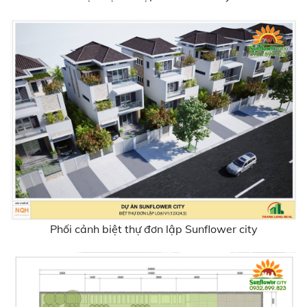
Phối cảnh biệt thự đơn lập Sunflower city