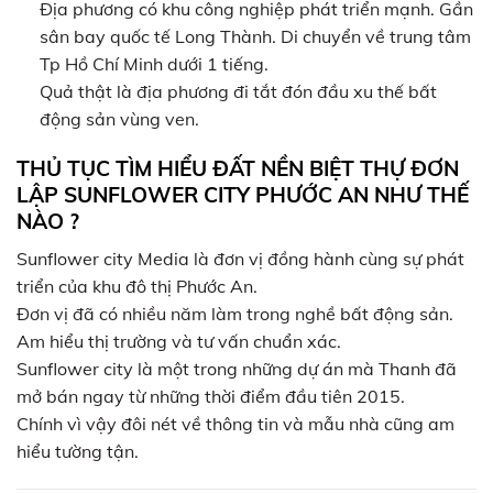
Địa phương có khu công nghiệp phát triển mạnh. Gần
sân bay quốc tế Long Thành. Di chuyển về trung tâm
Tp Hồ Chí Minh dưới 1 tiếng.
Quả thật là địa phương đi tắt đón đầu xu thế bất
động sản vùng ven.
THỦ TỤC TÌM HIỂU ĐẤT NỀN BIỆT THỰ ĐƠN
LẬP SUNFLOWER CITY PHƯỚC AN NHƯ THẾ
NÀO ?
Sunflower city Media là đơn vị đồng hành cùng sự phát
triển của khu đô thị Phước An.
Đơn vị đã có nhiều năm làm trong nghề bất động sản.
Am hiểu thị trường và tư vấn chuẩn xác.
Sunflower city là một trong những dự án mà Thanh đã
mở bán ngay từ những thời điểm đầu tiên 2015.
Chính vì vậy đôi nét về thông tin và mẫu nhà cũng am
hiểu tường tận.