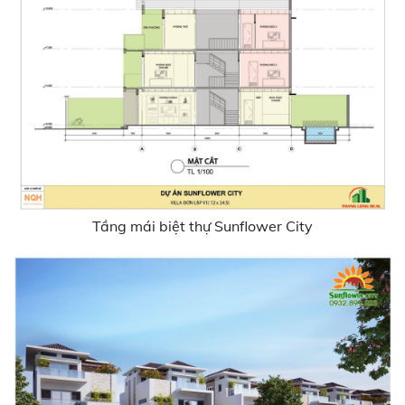
Tầng mái biệt thự Sunflower City