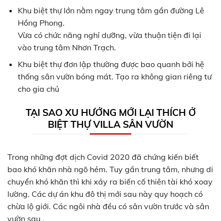
Khu biệt thự lớn nằm ngay trung tâm gần đường Lê
Hồng Phong.
Vừa có chức năng nghỉ dưỡng, vừa thuận tiện đi lại
vào trung tâm Nhơn Trạch.
Khu biệt thự đơn lập thường được bao quanh bởi hệ
thống sân vườn bóng mát. Tạo ra không gian riêng tư
cho gia chủ
TẠI SAO XU HƯỚNG MỚI LẠI THÍCH Ở
BIỆT THỰ VILLA SÂN VƯỜN
Trong những đợt dịch Covid 2020 đã chứng kiến biết
bao khó khăn nhà ngõ hẻm. Tuy gần trung tâm, nhưng di
chuyển khó khăn thì khi xảy ra biến cố thiên tài khó xoay
lường. Các dự án khu đô thị mới sau này quy hoạch có
chừa lộ giới. Các ngôi nhà đều có sân vườn trước và sân
vườn sau .