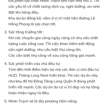
Đa phần lựa chọn Nhơn Trạch làm căn nhà thứ 2. Thì
các yếu tố về chất lượng dịch vụ, nghỉ dưỡng, an ninh
đặt lên hàng đầu.
Khu dự án đồng bộ, nằm ở vị trí mặt tiền đường Lê
Hồng Phong là lựa chọn tốt.
Sức tăng trưởng tốt :
Khi các chuyên gia càng ngày càng có nhu cầu chất
lượng cuộc sống cao. Thì việc khan hiếm bất động
sản nghỉ dưỡng, nhu cầu biệt thự càng lớn.
Các căn biệt thự càng về sau càng tăng giá mạnh.
Sức phát triển của chủ đầu tư:
Tính đến thời điểm hiện tại mà các đơn vị chủ đầu tư
HUD, Thăng Long Real triển khai. Thì các dự án này
như khu đô thị Đông Tăng Long Quận 9 đang phát
triển rất mạnh. Các dự án do có vị trí đẹp và hạ tầng
hoàn thiện ngay từ đầu.
Nhơn Trạch sẽ là địa phương tiềm năng.