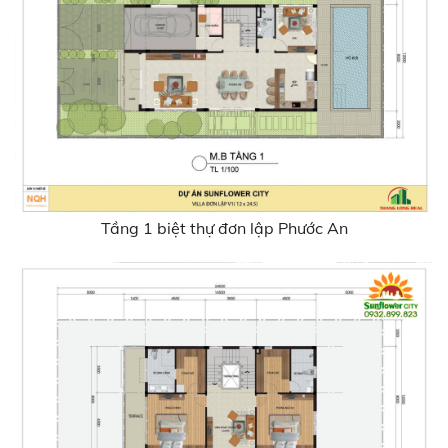
Tầng 1 biệt thự đơn lập Phước An