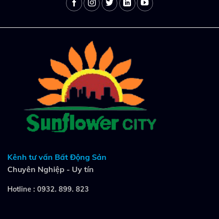
Kênh tư vấn Bất Động Sản
Chuyên Nghiệp - Uy tín
Hotline :
0932. 899. 823