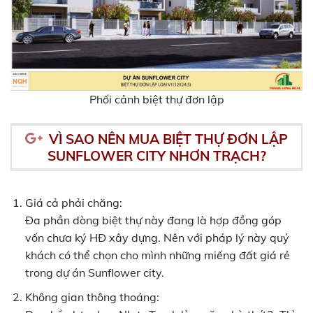
Phối cảnh biệt thự đơn lập
VÌ SAO NÊN MUA BIỆT THỰ ĐƠN LẬP
SUNFLOWER CITY NHƠN TRẠCH?
Giá cả phải chăng:
Đa phần dòng biệt thự này đang là hợp đồng góp
vốn chưa ký HĐ xây dựng. Nên với pháp lý này quý
khách có thể chọn cho mình những miếng đất giá rẻ
trong dự án Sunflower city.
Không gian thông thoáng: