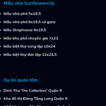
Mẫu nhà Sunflowercity
Mẫu nhà phố 5x19,5
Mẫu nhà phố 6x19,5 có gara
Mẫu Shophouse 6x19,5
Mẫu khu phố chuyên gia 7x23
Mẫu biệt thự song lập 10x24
Mẫu biệt thự đơn lập 12x24,5
Dự án quan tâm
Dinh Thự The Collectors' Quận 9
Khu đô thị Đông Tăng Long Quận 9