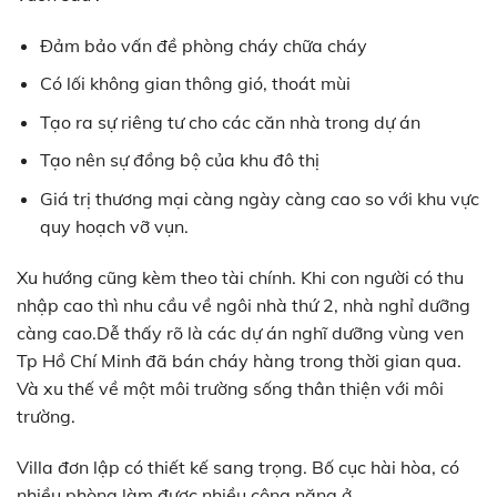
Đảm bảo vấn đề phòng cháy chữa cháy
Có lối không gian thông gió, thoát mùi
Tạo ra sự riêng tư cho các căn nhà trong dự án
Tạo nên sự đồng bộ của khu đô thị
Giá trị thương mại càng ngày càng cao so với khu vực
quy hoạch vỡ vụn.
Xu hướng cũng kèm theo tài chính. Khi con người có thu
nhập cao thì nhu cầu về ngôi nhà thứ 2, nhà nghỉ dưỡng
càng cao.Dễ thấy rõ là các dự án nghĩ dưỡng vùng ven
Tp Hồ Chí Minh đã bán cháy hàng trong thời gian qua.
Và xu thế về một môi trường sống thân thiện với môi
trường.
Villa đơn lập có thiết kế sang trọng. Bố cục hài hòa, có
nhiều phòng làm được nhiều công năng ở.