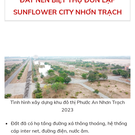
SUNFLOWER CITY NHƠN TRẠCH
Tình hình xây dựng khu đô thị Phước An Nhơn Trạch
2023
Đất đã có hạ tầng đường xá thông thoáng, hệ thống
cáp inter net, đường điện, nước âm.