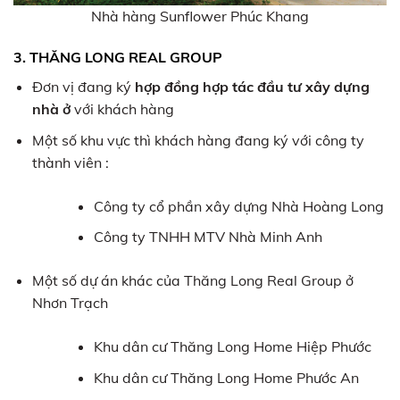
Nhà hàng Sunflower Phúc Khang
3. THĂNG LONG REAL GROUP
Đơn vị đang ký
hợp đồng hợp tác đầu tư xây dựng
nhà ở
với khách hàng
Một số khu vực thì khách hàng đang ký với công ty
thành viên :
Công ty cổ phần xây dựng Nhà Hoàng Long
Công ty TNHH MTV Nhà Minh Anh
Một số dự án khác của Thăng Long Real Group ở
Nhơn Trạch
Khu dân cư Thăng Long Home Hiệp Phước
Khu dân cư Thăng Long Home Phước An