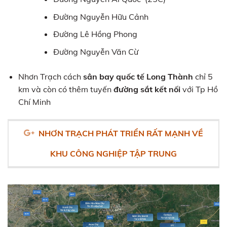
Đường Nguyễn Hữu Cảnh
Đường Lê Hồng Phong
Đường Nguyễn Văn Cừ
Nhơn Trạch cách
sân bay quốc tế Long Thành
chỉ 5
km và còn có thêm tuyến
đường sắt kết nối
với Tp Hồ
Chí Minh
NHƠN TRẠCH PHÁT TRIỂN RẤT MẠNH VỀ
KHU CÔNG NGHIỆP TẬP TRUNG