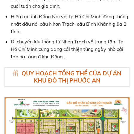
cuối tuần cho gia đình.
Hiện tại tỉnh Đồng Nai và Tp Hồ Chí Minh đang thống
nhất đấu nối cầu Nhơn Trạch, cầu Bình Khánh giữa 2
tỉnh.
Di chuyển lưu thông từ Nhơn Trạch về trung tâm Tp
Hồ Chí Minh cũng đang cải thiện từng ngày nhờ cải
tạo hạ tầng ở khu Đông .
QUY HOẠCH TỔNG THỂ CỦA DỰ ÁN
KHU ĐÔ THỊ PHƯỚC AN