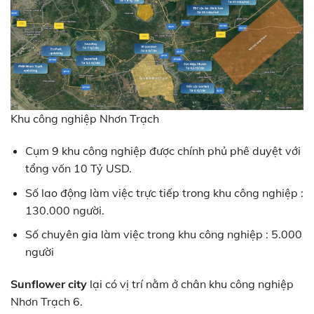
Khu công nghiệp Nhơn Trạch
Cụm 9 khu công nghiệp được chính phủ phê duyệt với
tổng vốn 10 Tỷ USD.
Số lao động làm việc trực tiếp trong khu công nghiệp :
130.000 người.
Số chuyên gia làm việc trong khu công nghiệp : 5.000
người
Sunflower city
lại có vị trí nằm ở chân khu công nghiệp
Nhơn Trạch 6.