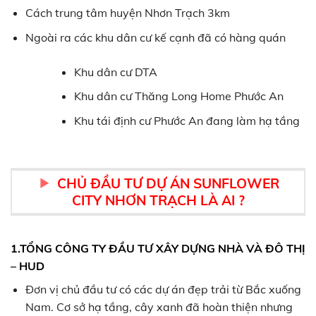
Cách trung tâm huyện Nhơn Trạch 3km
Ngoài ra các khu dân cư kế cạnh đã có hàng quán
Khu dân cư DTA
Khu dân cư Thăng Long Home Phước An
Khu tái định cư Phước An đang làm hạ tầng
CHỦ ĐẦU TƯ DỰ ÁN SUNFLOWER
CITY NHƠN TRẠCH LÀ AI ?
1.TỔNG CÔNG TY ĐẦU TƯ XÂY DỰNG NHÀ VÀ ĐÔ THỊ
– HUD
Đơn vị chủ đầu tư có các dự án đẹp trải từ Bắc xuống
Nam. Cơ sở hạ tầng, cây xanh đã hoàn thiện nhưng