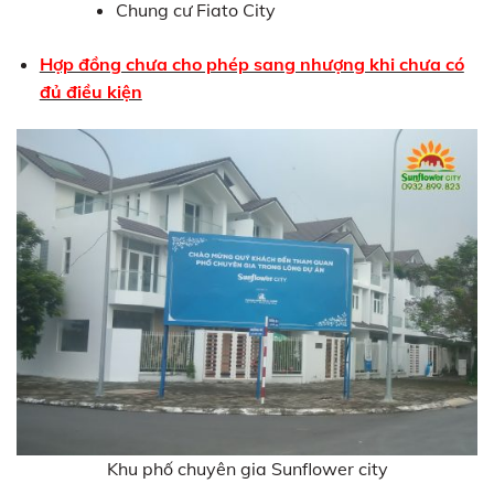
Chung cư Fiato City
Hợp đồng chưa cho phép sang nhượng khi chưa có
đủ điều kiện
Khu phố chuyên gia Sunflower city