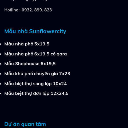
Hotline :
0932. 899. 823
Mẫu nhà Sunflowercity
Mẫu nhà phố 5x19,5
Mẫu nhà phố 6x19,5 có gara
Mẫu Shophouse 6x19,5
Mẫu khu phố chuyên gia 7x23
Mẫu biệt thự song lập 10x24
Mẫu biệt thự đơn lập 12x24,5
Dự án quan tâm