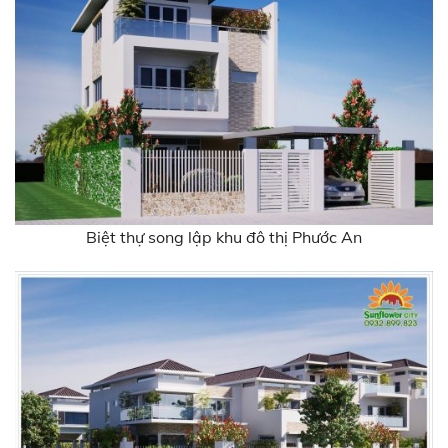
Biệt thự song lập khu đô thị Phước An