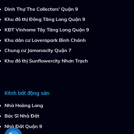
Dinh Thự The Collectors' Quận 9
Khu đô thị Đông Tăng Long Quận 9
KĐT Vinhome Tây Tăng Long Quận 9
Khu dân cư Loverapark Bình Chánh
Chung cư Jamonacity Quận 7
Khu đô thị Sunflowercity Nhơn Trạch
Kênh bất động sản
Nhà Hoàng Long
Bác Sĩ Nhà Đất
Nhà Đất Quận 9