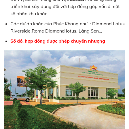
triển khai xây dựng đối với hợp đồng góp vốn ở một
số phân khu khác.
Các dự án khác của Phúc Khang như : Diamond Lotus
Riverside,Rome Diamond lotus, Làng Sen…
Sổ đỏ, hợp đồng được phép chuyển nhượng