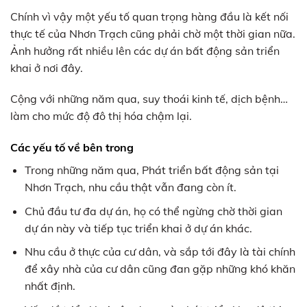
Chính vì vậy một yếu tố quan trọng hàng đầu là kết nối
thực tế của Nhơn Trạch cũng phải chờ một thời gian nữa.
Ảnh hưởng rất nhiều lên các dự án bất động sản triển
khai ở nơi đây.
Cộng với những năm qua, suy thoái kinh tế, dịch bệnh…
làm cho mức độ đô thị hóa chậm lại.
Các yếu tố về bên trong
Trong những năm qua, Phát triển bất động sản tại
Nhơn Trạch, nhu cầu thật vẫn đang còn ít.
Chủ đầu tư đa dự án, họ có thể ngừng chờ thời gian
dự án này và tiếp tục triển khai ở dự án khác.
Nhu cầu ở thực của cư dân, và sắp tới đây là tài chính
để xây nhà của cư dân cũng đan gặp những khó khăn
nhất định.