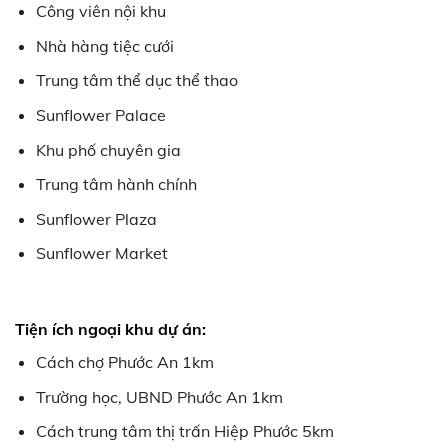
Công viên nội khu
Nhà hàng tiệc cưới
Trung tâm thể dục thể thao
Sunflower Palace
Khu phố chuyên gia
Trung tâm hành chính
Sunflower Plaza
Sunflower Market
Tiện ích ngoại khu dự án:
Cách chợ Phước An 1km
Trường học, UBND Phước An 1km
Cách trung tâm thị trấn Hiệp Phước 5km