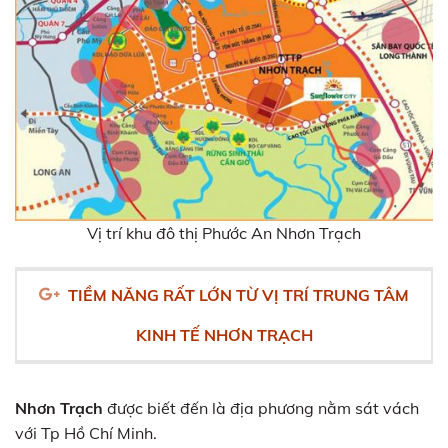
Vị trí khu đô thị Phước An Nhơn Trạch
TIỀM NĂNG RẤT LỚN TỪ VỊ TRÍ TRUNG TÂM
KINH TẾ NHƠN TRẠCH
Nhơn Trạch
được biết đến là địa phương nằm sát vách
với Tp Hồ Chí Minh.