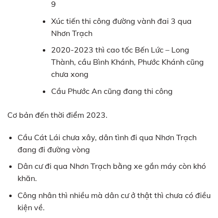
9
Xúc tiến thi công đường vành đai 3 qua
Nhơn Trạch
2020-2023 thì cao tốc Bến Lức – Long
Thành, cầu Bình Khánh, Phước Khánh cũng
chưa xong
Cầu Phước An cũng đang thi công
Cơ bản đến thời điểm 2023.
Cầu Cát Lái chưa xây, dân tình đi qua Nhơn Trạch
đang đi đường vòng
Dân cư đi qua Nhơn Trạch bằng xe gắn máy còn khó
khăn.
Công nhân thì nhiều mà dân cư ở thật thì chưa có điều
kiện về.