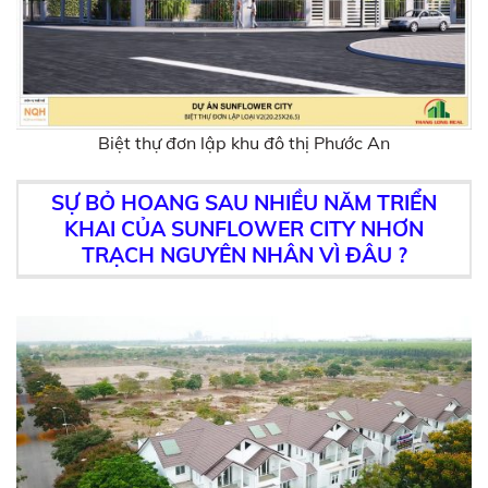
Biệt thự đơn lập khu đô thị Phước An
SỰ BỎ HOANG SAU NHIỀU NĂM TRIỂN
KHAI CỦA SUNFLOWER CITY NHƠN
TRẠCH NGUYÊN NHÂN VÌ ĐÂU ?