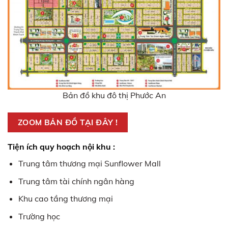
Bản đồ khu đô thị Phước An
ZOOM BẢN ĐỒ TẠI ĐÂY !
Tiện ích quy hoạch nội khu :
Trung tâm thương mại Sunflower Mall
Trung tâm tài chính ngân hàng
Khu cao tầng thương mại
Trường học