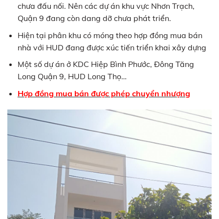
chưa đấu nối. Nên các dự án khu vực Nhơn Trạch,
Quận 9 đang còn dang dỡ chưa phát triển.
Hiện tại phân khu có móng theo hợp đồng mua bán
nhà với HUD đang được xúc tiến triển khai xây dựng
Một số dự án ở KDC Hiệp Bình Phước, Đông Tăng
Long Quận 9, HUD Long Thọ…
Hợp đồng mua bán được phép chuyển nhượng