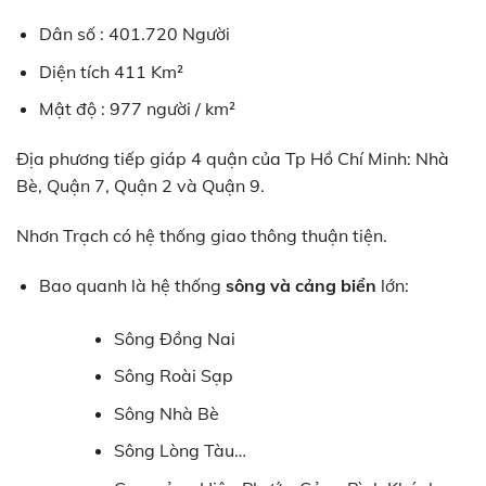
Dân số : 401.720 Người
Diện tích 411 Km²
Mật độ : 977 người / km²
Địa phương tiếp giáp 4 quận của Tp Hồ Chí Minh: Nhà
Bè, Quận 7, Quận 2 và Quận 9.
Nhơn Trạch có hệ thống giao thông thuận tiện.
Bao quanh là hệ thống
sông và cảng biển
lớn:
Sông Đồng Nai
Sông Roài Sạp
Sông Nhà Bè
Sông Lòng Tàu…