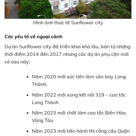
Hình ảnh thực tế Sunflower city
Các yếu tố về ngoại cảnh
Dự án Sunflower city đã triển khai khá lâu, bán từ những
thời điểm 2014 đến 2017 nhưng các dự án phụ cận mới
có sau này:
Năm 2020 mới xúc tiến làm sân bay Long
Thành.
Năm 2022 mới xong kết nối 319 – cao tốc
Long Thành
Năm 2023 mới chốt làm cao tốc Biên Hòa
Vũng Tàu
Năm 2023 mới tiến hành thi công cầu Quận