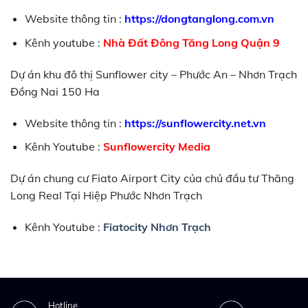
Website thông tin :
https://dongtanglong.com.vn
Kênh youtube :
Nhà Đất Đông Tăng Long Quận 9
Dự án khu đô thị Sunflower city – Phước An – Nhơn Trạch
Đồng Nai 150 Ha
Website thông tin :
https://sunflowercity.net.vn
Kênh Youtube :
Sunflowercity Media
Dự án chung cư Fiato Airport City của chủ đầu tư Thăng
Long Real Tại Hiệp Phước Nhơn Trạch
Kênh Youtube :
Fiatocity Nhơn Trạch
Hotline