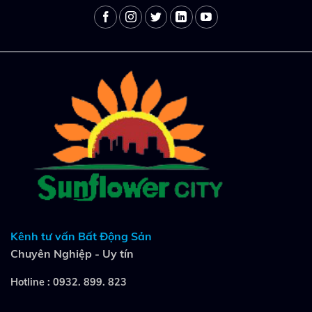
Kênh tư vấn Bất Động Sản
Chuyên Nghiệp - Uy tín
Hotline :
0932. 899. 823