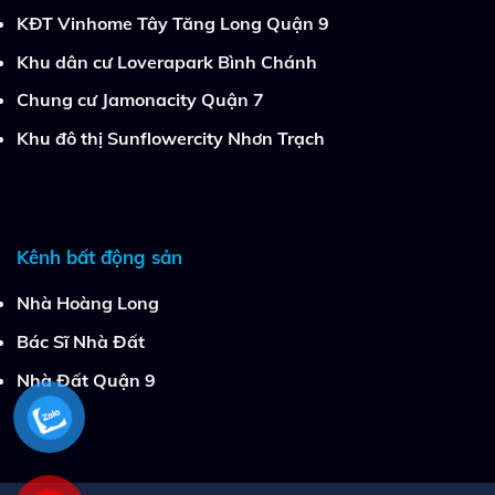
KĐT Vinhome Tây Tăng Long Quận 9
Khu dân cư Loverapark Bình Chánh
Chung cư Jamonacity Quận 7
Khu đô thị Sunflowercity Nhơn Trạch
Kênh bất động sản
Nhà Hoàng Long
Bác Sĩ Nhà Đất
Nhà Đất Quận 9