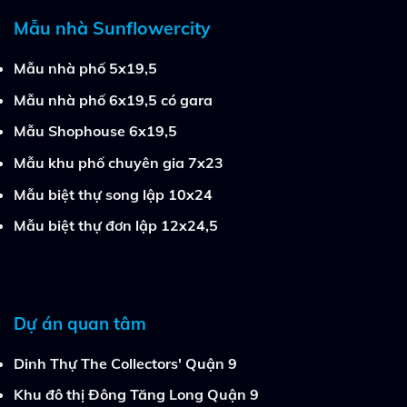
Mẫu nhà Sunflowercity
Mẫu nhà phố 5x19,5
Mẫu nhà phố 6x19,5 có gara
Mẫu Shophouse 6x19,5
Mẫu khu phố chuyên gia 7x23
Mẫu biệt thự song lập 10x24
Mẫu biệt thự đơn lập 12x24,5
Dự án quan tâm
Dinh Thự The Collectors' Quận 9
Khu đô thị Đông Tăng Long Quận 9