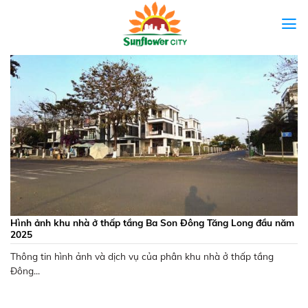
Skip
to
content
Hình ảnh khu nhà ở thấp tầng Ba Son Đông Tăng Long đầu năm
2025
Thông tin hình ảnh và dịch vụ của phân khu nhà ở thấp tầng
Đông...