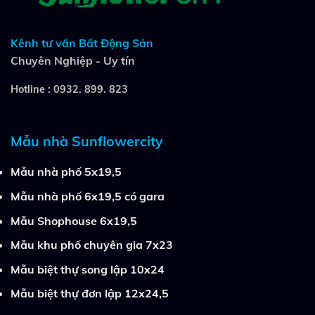
Kênh tư vấn Bất Động Sản
Chuyên Nghiệp - Uy tín
Hotline :
0932. 899. 823
Mẫu nhà Sunflowercity
Mẫu nhà phố 5x19,5
Mẫu nhà phố 6x19,5 có gara
Mẫu Shophouse 6x19,5
Mẫu khu phố chuyên gia 7x23
Mẫu biệt thự song lập 10x24
Mẫu biệt thự đơn lập 12x24,5