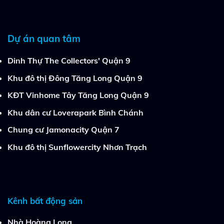
Dự án quan tâm
Dinh Thự The Collectors' Quận 9
Khu đô thị Đông Tăng Long Quận 9
KĐT Vinhome Tây Tăng Long Quận 9
Khu dân cư Loverapark Bình Chánh
Chung cư Jamonacity Quận 7
Khu đô thị Sunflowercity Nhơn Trạch
Kênh bất động sản
Nhà Hoàng Long